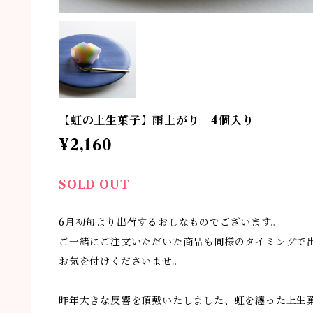
【虹の上生菓子】雨上がり 4個入り
¥2,160
SOLD OUT
6月初旬より出荷するおしなものでございます。
ご一緒にご注文いただいた商品も同様のタイミングで
お気を付けくださいませ。
昨年大きな反響を頂戴いたしました、虹を纏った上生