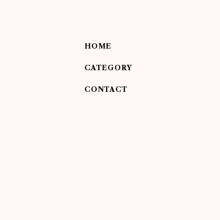
HOME
CATEGORY
CONTACT